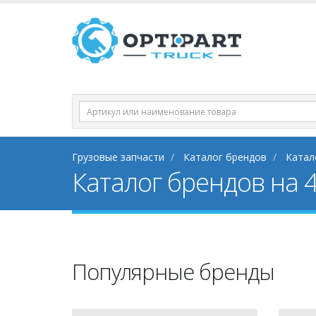
Грузовые запчасти
Каталог брендов
Катал
Каталог брендов на 
Популярные бренды