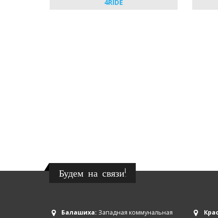
4RIDE
Будем на связи!
Балашиха:
Западная коммунальная
Крас