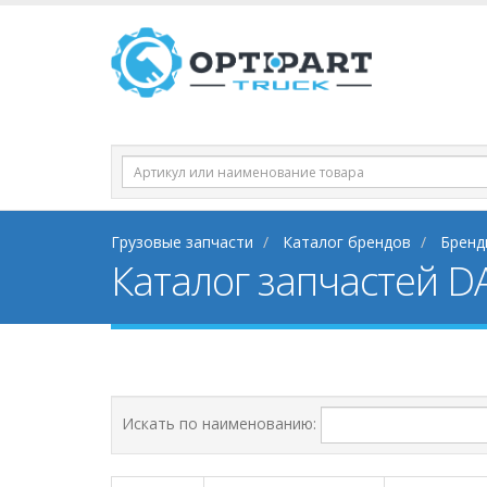
Грузовые запчасти
Каталог брендов
Бренд
Каталог запчастей DA
Искать по наименованию: