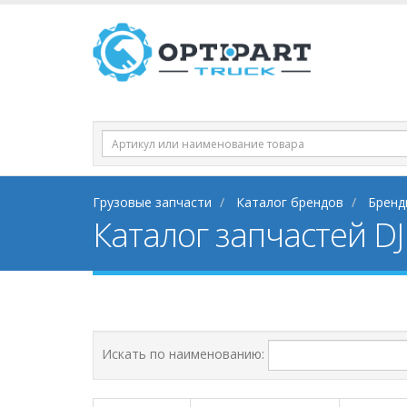
Грузовые запчасти
Каталог брендов
Бренд
Каталог запчастей DJ
Искать по наименованию: