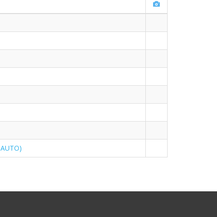
 AUTO)