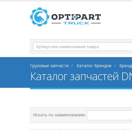
Грузовые запчасти
Каталог брендов
Бренд
Каталог запчастей DN
Искать по наименованию: