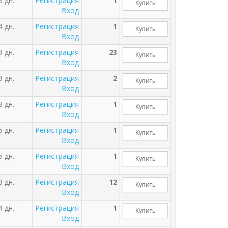
3 дн.
Регистрация
1
Купить
Вход
4 дн.
Регистрация
1
Купить
Вход
3 дн.
Регистрация
23
Купить
Вход
3 дн.
Регистрация
2
Купить
Вход
8 дн.
Регистрация
1
Купить
Вход
5 дн.
Регистрация
1
Купить
Вход
5 дн.
Регистрация
1
Купить
Вход
3 дн.
Регистрация
12
Купить
Вход
4 дн.
Регистрация
1
Купить
Вход