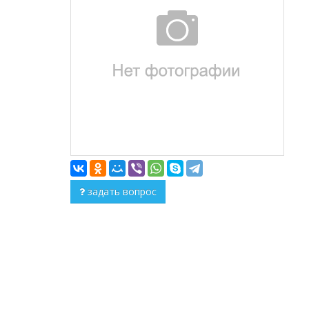
задать вопрос