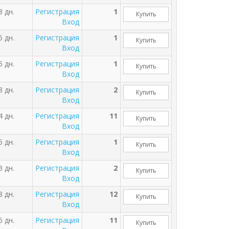
8 дн.
Регистрация
1
Купить
Вход
6 дн.
Регистрация
1
Купить
Вход
5 дн.
Регистрация
1
Купить
Вход
8 дн.
Регистрация
2
Купить
Вход
4 дн.
Регистрация
11
Купить
Вход
5 дн.
Регистрация
1
Купить
Вход
3 дн.
Регистрация
2
Купить
Вход
8 дн.
Регистрация
12
Купить
Вход
5 дн.
Регистрация
11
Купить