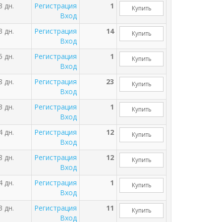
3 дн.
Регистрация
1
Купить
Вход
3 дн.
Регистрация
14
Купить
Вход
5 дн.
Регистрация
1
Купить
Вход
8 дн.
Регистрация
23
Купить
Вход
3 дн.
Регистрация
1
Купить
Вход
4 дн.
Регистрация
12
Купить
Вход
8 дн.
Регистрация
12
Купить
Вход
4 дн.
Регистрация
1
Купить
Вход
3 дн.
Регистрация
11
Купить
Вход