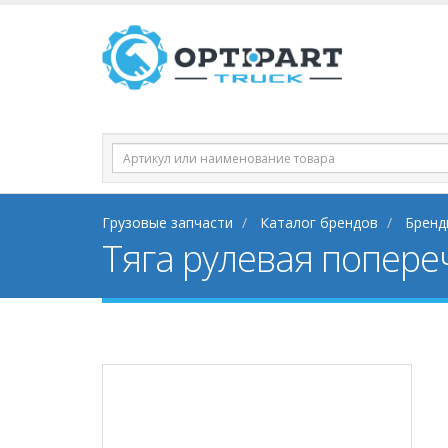
Грузовые запчасти
Каталог брендов
Бренд
Тяга рулевая попереч