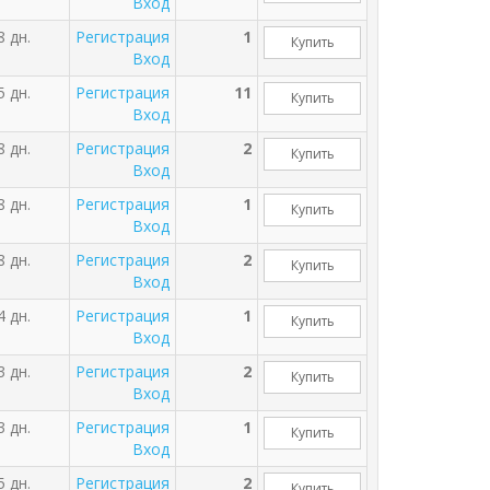
Вход
8 дн.
Регистрация
1
Купить
Вход
5 дн.
Регистрация
11
Купить
Вход
8 дн.
Регистрация
2
Купить
Вход
8 дн.
Регистрация
1
Купить
Вход
8 дн.
Регистрация
2
Купить
Вход
4 дн.
Регистрация
1
Купить
Вход
3 дн.
Регистрация
2
Купить
Вход
3 дн.
Регистрация
1
Купить
Вход
5 дн.
Регистрация
2
Купить