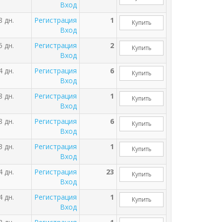
Вход
8 дн.
Регистрация
1
Купить
Вход
5 дн.
Регистрация
2
Купить
Вход
4 дн.
Регистрация
6
Купить
Вход
8 дн.
Регистрация
1
Купить
Вход
8 дн.
Регистрация
6
Купить
Вход
3 дн.
Регистрация
1
Купить
Вход
4 дн.
Регистрация
23
Купить
Вход
4 дн.
Регистрация
1
Купить
Вход