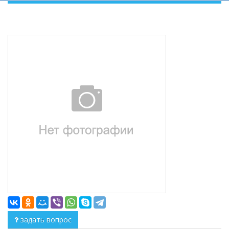
задать вопрос