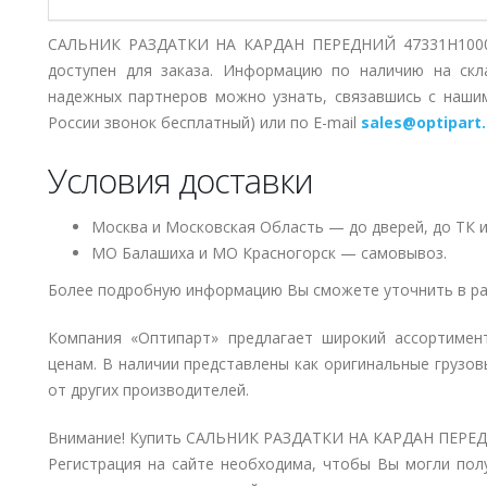
САЛЬНИК РАЗДАТКИ НА КАРДАН ПЕРЕДНИЙ 47331H1000 
доступен для заказа. Информацию по наличию на скл
надежных партнеров можно узнать, связавшись с наш
России звонок бесплатный) или по E-mail
sales@optipart.
Условия доставки
Москва и Московская Область — до дверей, до ТК и
МО Балашиха и МО Красногорск — самовывоз.
Более подробную информацию Вы сможете уточнить в ра
Компания «Оптипарт» предлагает широкий ассортимен
ценам. В наличии представлены как оригинальные грузов
от других производителей.
Внимание! Купить САЛЬНИК РАЗДАТКИ НА КАРДАН ПЕРЕДН
Регистрация на сайте необходима, чтобы Вы могли пол