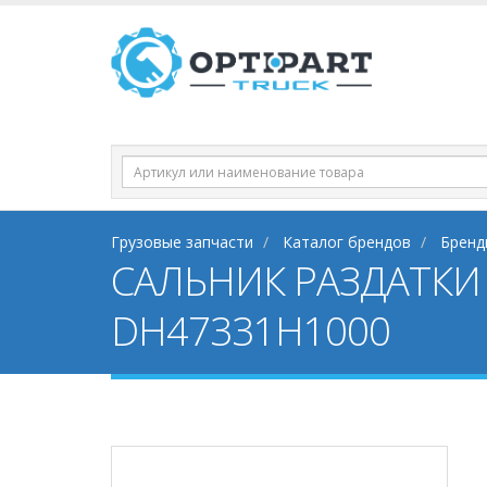
Грузовые запчасти
Каталог брендов
Бренд
САЛЬНИК РАЗДАТКИ 
DH47331H1000