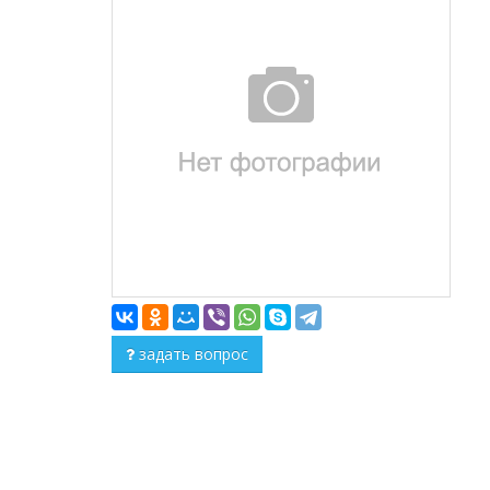
задать вопрос