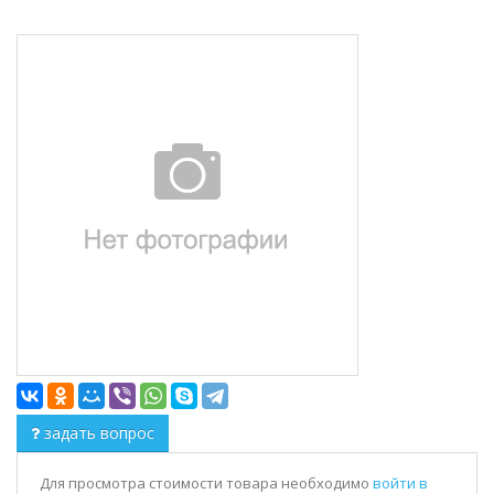
задать вопрос
Для просмотра стоимости товара необходимо
войти в