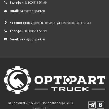
Телефон:
8 800 511 51 99
Email:
sales@optipart.ru
Красногорск:
деревня Гольево, ул. Центральная, стр. 3В
Телефон:
8 800 511 51 99
Email:
sales@optipart.ru
© Copyright 2016-2026. Все права защищены.
Карта сайта