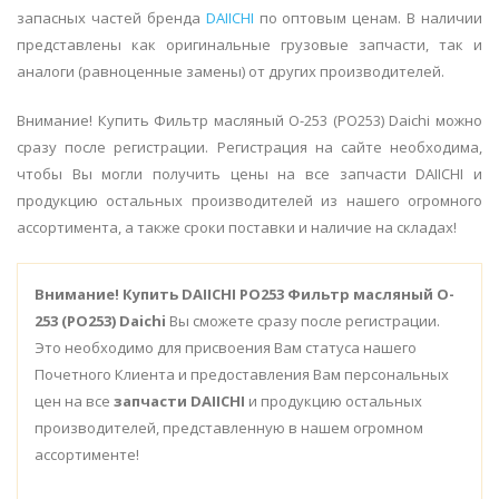
запасных частей бренда
DAIICHI
по оптовым ценам. В наличии
представлены как оригинальные грузовые запчасти, так и
аналоги (равноценные замены) от других производителей.
Внимание! Купить Фильтр масляный O-253 (PO253) Daichi можно
сразу после регистрации. Регистрация на сайте необходима,
чтобы Вы могли получить цены на все запчасти DAIICHI и
продукцию остальных производителей из нашего огромного
ассортимента, а также сроки поставки и наличие на складах!
Внимание!
Купить DAIICHI PO253 Фильтр масляный O-
253 (PO253) Daichi
Вы сможете сразу после регистрации.
Это необходимо для присвоения Вам статуса нашего
Почетного Клиента и предоставления Вам персональных
цен на все
запчасти DAIICHI
и продукцию остальных
производителей, представленную в нашем огромном
ассортименте!