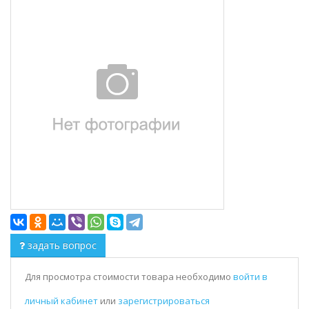
задать вопрос
Для просмотра стоимости товара необходимо
войти в
личный кабинет
или
зарегистрироваться