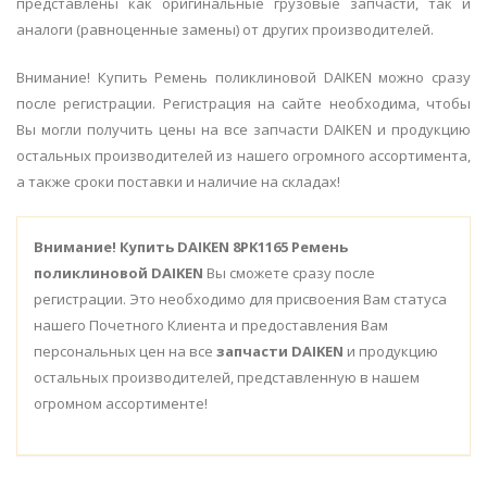
представлены как оригинальные грузовые запчасти, так и
аналоги (равноценные замены) от других производителей.
Внимание! Купить Ремень поликлиновой DAIKEN можно сразу
после регистрации. Регистрация на сайте необходима, чтобы
Вы могли получить цены на все запчасти DAIKEN и продукцию
остальных производителей из нашего огромного ассортимента,
а также сроки поставки и наличие на складах!
Внимание!
Купить DAIKEN 8PK1165 Ремень
поликлиновой DAIKEN
Вы сможете сразу после
регистрации. Это необходимо для присвоения Вам статуса
нашего Почетного Клиента и предоставления Вам
персональных цен на все
запчасти DAIKEN
и продукцию
остальных производителей, представленную в нашем
огромном ассортименте!