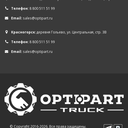
Телефон:
8 800 511 51 99
Email:
sales@optipart.ru
Красногорск:
деревня Гольево, ул. Центральная, стр. 3В
Телефон:
8 800 511 51 99
Email:
sales@optipart.ru
© Copyright 2016-2026. Все права защищены.