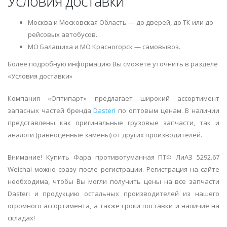
Условия доставки
Москва и Московская Область — до дверей, до ТК или до
рейсовых автобусов.
МО Балашиха и МО Красногорск — самовывоз.
Более подробную информацию Вы сможете уточнить в разделе
«Условия доставки»
Компания «Оптипарт» предлагает широкий ассортимент
запасных частей бренда
Dasteri
по оптовым ценам. В наличии
представлены как оригинальные грузовые запчасти, так и
аналоги (равноценные замены) от других производителей.
Внимание! Купить Фара противотуманная ПТФ ЛиАЗ 5292.67
Weichai можно сразу после регистрации. Регистрация на сайте
необходима, чтобы Вы могли получить цены на все запчасти
Dasteri и продукцию остальных производителей из нашего
огромного ассортимента, а также сроки поставки и наличие на
складах!