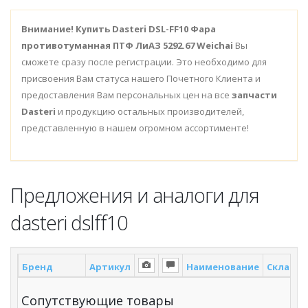
Внимание!
Купить Dasteri DSL-FF10 Фара
противотуманная ПТФ ЛиАЗ 5292.67 Weichai
Вы
сможете сразу после регистрации. Это необходимо для
присвоения Вам статуса нашего Почетного Клиента и
предоставления Вам персональных цен на все
запчасти
Dasteri
и продукцию остальных производителей,
представленную в нашем огромном ассортименте!
Предложения и аналоги для
dasteri dslff10
Бренд
Артикул
Наименование
Склад *
Сопутствующие товары