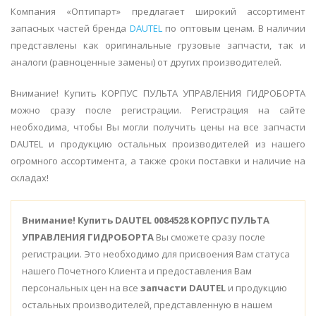
Компания «Оптипарт» предлагает широкий ассортимент
запасных частей бренда
DAUTEL
по оптовым ценам. В наличии
представлены как оригинальные грузовые запчасти, так и
аналоги (равноценные замены) от других производителей.
Внимание! Купить КОРПУС ПУЛЬТА УПРАВЛЕНИЯ ГИДРОБОРТА
можно сразу после регистрации. Регистрация на сайте
необходима, чтобы Вы могли получить цены на все запчасти
DAUTEL и продукцию остальных производителей из нашего
огромного ассортимента, а также сроки поставки и наличие на
складах!
Внимание!
Купить DAUTEL 0084528 КОРПУС ПУЛЬТА
УПРАВЛЕНИЯ ГИДРОБОРТА
Вы сможете сразу после
регистрации. Это необходимо для присвоения Вам статуса
нашего Почетного Клиента и предоставления Вам
персональных цен на все
запчасти DAUTEL
и продукцию
остальных производителей, представленную в нашем