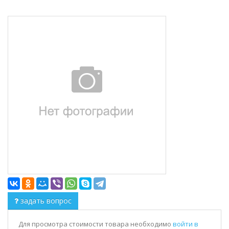
задать вопрос
Для просмотра стоимости товара необходимо
войти в