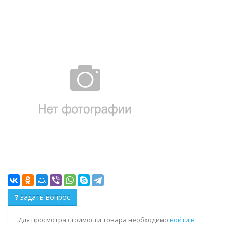
задать вопрос
Для просмотра стоимости товара необходимо
войти в