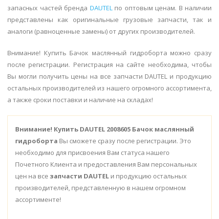
запасных частей бренда
DAUTEL
по оптовым ценам. В наличии
представлены как оригинальные грузовые запчасти, так и
аналоги (равноценные замены) от других производителей.
Внимание! Купить Бачок маслянный гидроборта можно сразу
после регистрации. Регистрация на сайте необходима, чтобы
Вы могли получить цены на все запчасти DAUTEL и продукцию
остальных производителей из нашего огромного ассортимента,
а также сроки поставки и наличие на складах!
Внимание!
Купить DAUTEL 2008605 Бачок маслянный
гидроборта
Вы сможете сразу после регистрации. Это
необходимо для присвоения Вам статуса нашего
Почетного Клиента и предоставления Вам персональных
цен на все
запчасти DAUTEL
и продукцию остальных
производителей, представленную в нашем огромном
ассортименте!