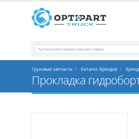
Грузовые запчасти
Каталог брендов
Бренд
Прокладка гидробор