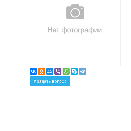
задать вопрос