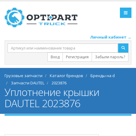
Личный кабинет →
Вход
Регистрация
Забыли пароль?
Грузовые запчасти
Каталог брендов
Бренды на d
Запчасти DAUTEL
2023876
Уплотнение крышки
DAUTEL 2023876