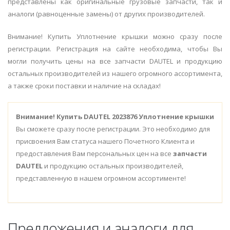
представлены как оригинальные грузовые запчасти, так и
аналоги (равноценные замены) от других производителей.
Внимание! Купить Уплотнение крышки можно сразу после
регистрации. Регистрация на сайте необходима, чтобы Вы
могли получить цены на все запчасти DAUTEL и продукцию
остальных производителей из нашего огромного ассортимента,
а также сроки поставки и наличие на складах!
Внимание!
Купить DAUTEL 2023876 Уплотнение крышки
Вы сможете сразу после регистрации. Это необходимо для
присвоения Вам статуса нашего Почетного Клиента и
предоставления Вам персональных цен на все
запчасти
DAUTEL
и продукцию остальных производителей,
представленную в нашем огромном ассортименте!
Предложения и аналоги для