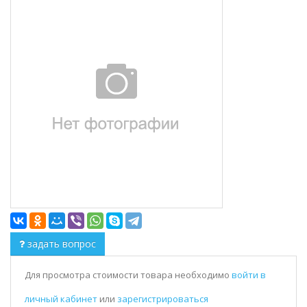
задать вопрос
Для просмотра стоимости товара необходимо
войти в
личный кабинет
или
зарегистрироваться