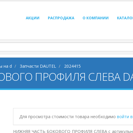
АКЦИИ
РАСПРОДАЖА
О КОМПАНИИ
КАТАЛО
ы на d
Запчасти DAUTEL
2024415
ОВОГО ПРОФИЛЯ СЛЕВА DA
Для просмотра стоимости товара необходимо
войти 
НИЖНЯЯ ЧАСТЬ БОКОВОГО ПРОФИЛЯ СЛЕВА с артикульным 