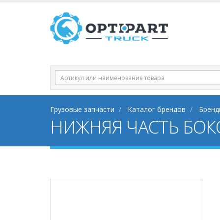
Грузовые запчасти
Каталог брендов
Бренд
НИЖНЯЯ ЧАСТЬ БОК