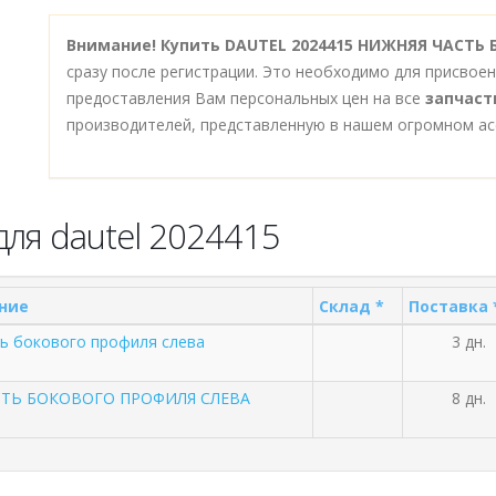
Внимание!
Купить DAUTEL 2024415 НИЖНЯЯ ЧАСТЬ
сразу после регистрации. Это необходимо для присвое
предоставления Вам персональных цен на все
запчаст
производителей, представленную в нашем огромном ас
ля dautel 2024415
ние
Склад *
Поставка 
ь бокового профиля слева
3 дн.
СТЬ БОКОВОГО ПРОФИЛЯ СЛЕВА
8 дн.