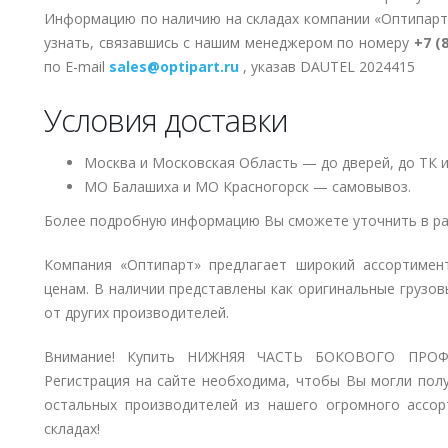
Информацию по наличию на складах компании «Оптипарт
узнать, связавшись с нашим менеджером по номеру
+7 (
по E-mail
sales@optipart.ru
, указав DAUTEL 2024415
Условия доставки
Москва и Московская Область — до дверей, до ТК и
МО Балашиха и МО Красногорск — самовывоз.
Более подробную информацию Вы сможете уточнить в ра
Компания «Оптипарт» предлагает широкий ассортимен
ценам. В наличии представлены как оригинальные грузов
от других производителей.
Внимание! Купить НИЖНЯЯ ЧАСТЬ БОКОВОГО ПРОФИ
Регистрация на сайте необходима, чтобы Вы могли пол
остальных производителей из нашего огромного ассор
складах!