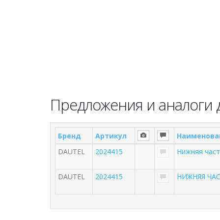
Предложения и аналоги д
Бренд
Артикул
Наименова
DAUTEL
2024415
Нижняя част
DAUTEL
2024415
НИЖНЯЯ ЧА