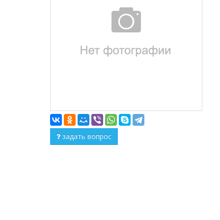
задать вопрос