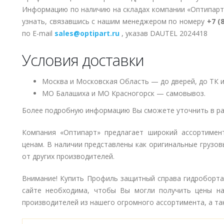
Информацию по наличию на складах компании «Оптипарт
узнать, связавшись с нашим менеджером по номеру
+7 (
по E-mail
sales@optipart.ru
, указав DAUTEL 2024418
Условия доставки
Москва и Московская Область — до дверей, до ТК и
МО Балашиха и МО Красногорск — самовывоз.
Более подробную информацию Вы сможете уточнить в ра
Компания «Оптипарт» предлагает широкий ассортимен
ценам. В наличии представлены как оригинальные грузов
от других производителей.
Внимание! Купить Профиль защитный справа гидроборта 
сайте необходима, чтобы Вы могли получить цены на
производителей из нашего огромного ассортимента, а так