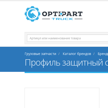
Грузовые запчасти
Каталог брендов
Бренд
Профиль защитный с