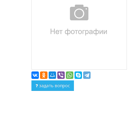
задать вопрос