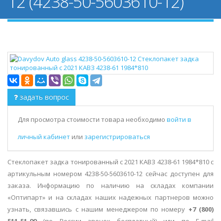
12 (4238-50-5603610-12)
задать вопрос
Для просмотра стоимости товара необходимо
войти в
личный кабинет
или
зарегистрироваться
Стеклопакет задка тонированный с 2021 КАВЗ 4238-61 1984*810 с
артикульным номером 4238-50-5603610-12 сейчас доступен для
заказа. Информацию по наличию на складах компании
«Оптипарт» и на складах наших надежных партнеров можно
узнать, связавшись с нашим менеджером по номеру
+7 (800)