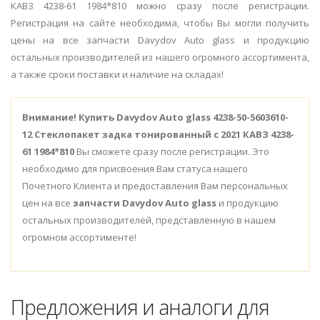
КАВЗ 4238-61 1984*810 можно сразу после регистрации.
Регистрация на сайте необходима, чтобы Вы могли получить
цены на все запчасти Davydov Auto glass и продукцию
остальных производителей из нашего огромного ассортимента,
а также сроки поставки и наличие на складах!
Внимание!
Купить Davydov Auto glass 4238-50-5603610-
12 Стеклопакет задка тонированный с 2021 КАВЗ 4238-
61 1984*810
Вы сможете сразу после регистрации. Это
необходимо для присвоения Вам статуса нашего
Почетного Клиента и предоставления Вам персональных
цен на все
запчасти Davydov Auto glass
и продукцию
остальных производителей, представленную в нашем
огромном ассортименте!
Предложения и аналоги для