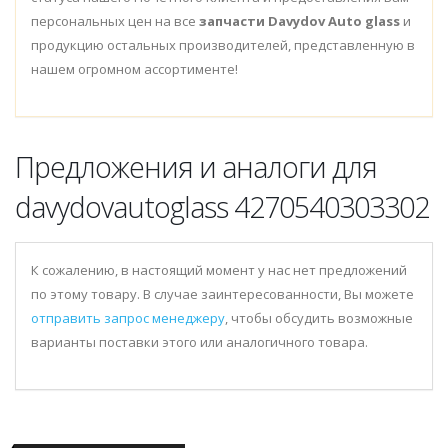
персональных цен на все
запчасти Davydov Auto glass
и
продукцию остальных производителей, представленную в
нашем огромном ассортименте!
Предложения и аналоги для
davydovautoglass 4270540303302
К сожалению, в настоящий момент у нас нет предложений
по этому товару. В случае заинтересованности, Вы можете
отправить запрос менеджеру
, чтобы обсудить возможные
варианты поставки этого или аналогичного товара.