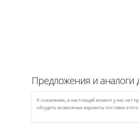
Предложения и аналоги 
К сожалению, в настоящий момент у нас нет п
обсудить возможные варианты поставки этого 