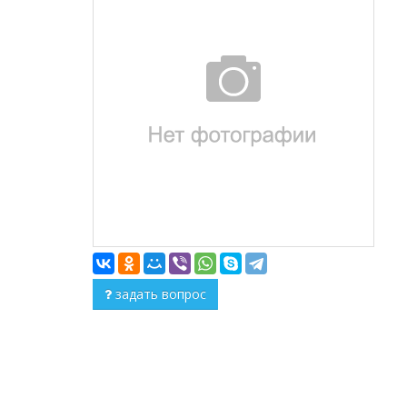
задать вопрос