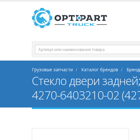
Грузовые запчасти
Каталог брендов
Бренд
Стекло двери задней
4270-6403210-02 (42