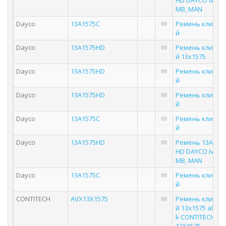
HD DAYCO Iveco
MB, MAN
Dayco
13A1575C
Ремень клинов
й
Dayco
13A1575HD
Ремень клинов
й 13x1575
Dayco
13A1575HD
Ремень клинов
й
Dayco
13A1575HD
Ремень клинов
й
Dayco
13A1575C
Ремень клинов
й
Dayco
13A1575HD
Ремень 13A157
HD DAYCO Iveco
MB, MAN
Dayco
13A1575C
Ремень клинов
й
CONTITECH
AVX13X1575
Ремень клинов
й 13x1575 all tru
k CONTITECH AV