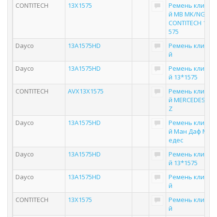
CONTITECH
13X1575
Ремень клинов
й MB MK/NG/SK
CONTITECH 13X1
575
Dayco
13A1575HD
Ремень клинов
й
Dayco
13A1575HD
Ремень клинов
й 13*1575
CONTITECH
AVX13X1575
Ремень клинов
й MERCEDES-BE
Z
Dayco
13A1575HD
Ремень клинов
й Ман Даф Мер
едес
Dayco
13A1575HD
Ремень клинов
й 13*1575
Dayco
13A1575HD
Ремень клинов
й
CONTITECH
13X1575
Ремень клинов
й