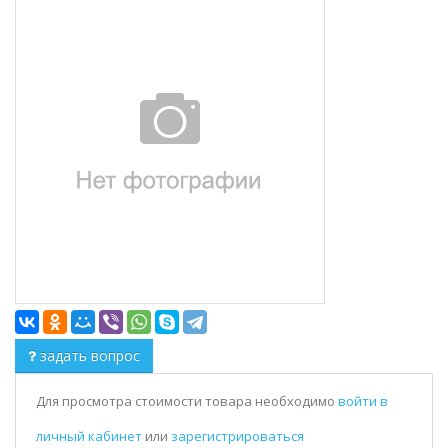
задать вопрос
Для просмотра стоимости товара необходимо
войти в
личный кабинет
или
зарегистрироваться