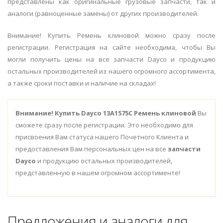
представлены как оригинальные грузовые запчасти, так и
аналоги (равноценные замены) от других производителей.
Внимание! Купить Ремень клиновой можно сразу после
регистрации. Регистрация на сайте необходима, чтобы Вы
могли получить цены на все запчасти Dayco и продукцию
остальных производителей из нашего огромного ассортимента,
а также сроки поставки и наличие на складах!
Внимание!
Купить Dayco 13A1575C Ремень клиновой
Вы
сможете сразу после регистрации. Это необходимо для
присвоения Вам статуса нашего Почетного Клиента и
предоставления Вам персональных цен на все
запчасти
Dayco
и продукцию остальных производителей,
представленную в нашем огромном ассортименте!
Предложения и аналоги для