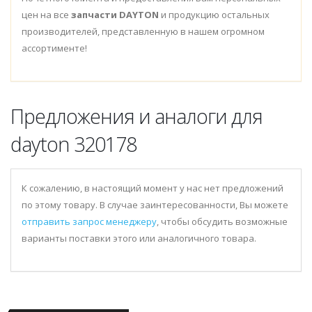
цен на все
запчасти DAYTON
и продукцию остальных
производителей, представленную в нашем огромном
ассортименте!
Предложения и аналоги для
dayton 320178
К сожалению, в настоящий момент у нас нет предложений
по этому товару. В случае заинтересованности, Вы можете
отправить запрос менеджеру
, чтобы обсудить возможные
варианты поставки этого или аналогичного товара.