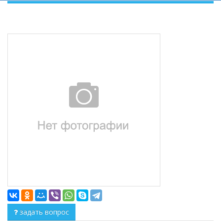
задать вопрос