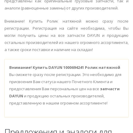
представлены как оригинальные грузовые запчасти, так и
аналоги (равноценные замены) от других производителей.
Внимание! Купить Ролик натяжной можно сразу после
регистрации. Регистрация на сайте необходима, чтобы Вы
могли получить цены на все запчасти DAYUN и продукцию
остальных производителей из нашего огромного ассортимента,
а также сроки поставки и наличие на складах!
Внимание!
Купить DAYUN 1000694241 Ролик натяжной
Вы сможете сразу после регистрации. Это необходимо для
присвоения Вам статуса нашего Почетного Клиента и
предоставления Вам персональных цен на все
запчасти
DAYUN
и продукцию остальных производителей,
представленную в нашем огромном ассортименте!
Предложения и аналоги для