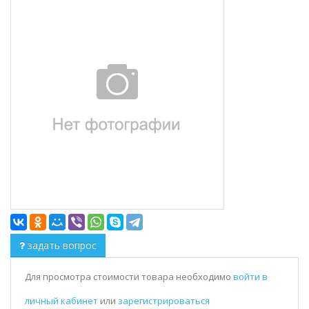
задать вопрос
Для просмотра стоимости товара необходимо
войти в
личный кабинет
или
зарегистрироваться