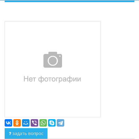
задать вопрос