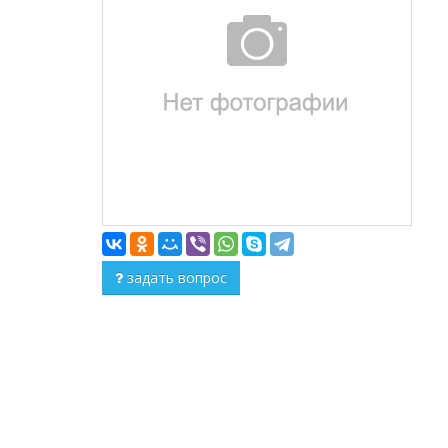
задать вопрос