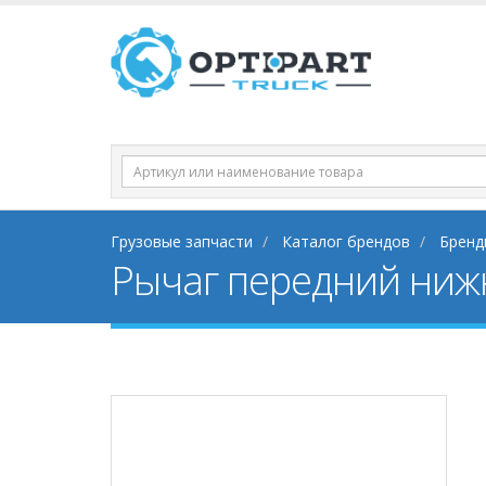
Грузовые запчасти
Каталог брендов
Бренд
Рычаг передний нижн