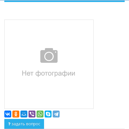
задать вопрос