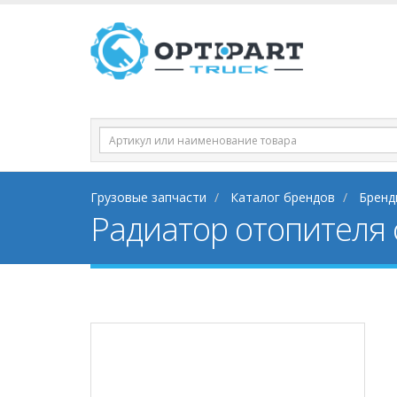
Грузовые запчасти
Каталог брендов
Бренд
Радиатор отопителя