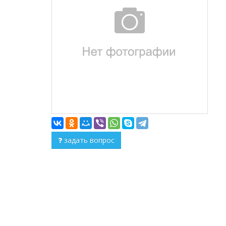
задать вопрос