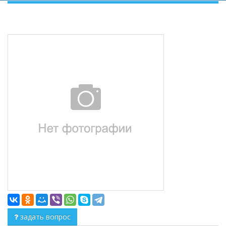
задать вопрос