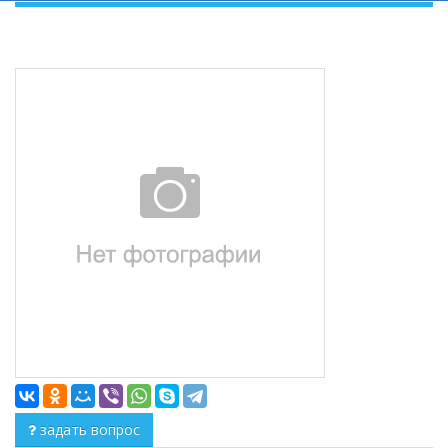
задать вопрос