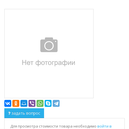
задать вопрос
Для просмотра стоимости товара необходимо
войти в