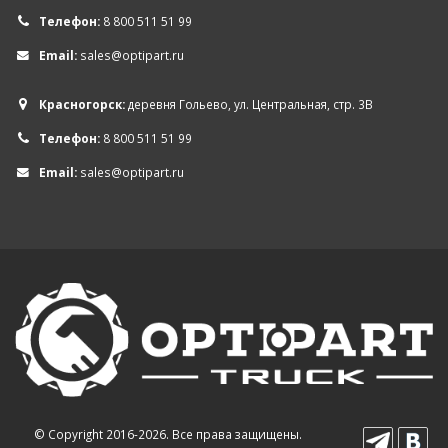
Телефон:
8 800 511 51 99
Email:
sales@optipart.ru
Красногорск:
деревня Гольево, ул. Центральная, стр. 3В
Телефон:
8 800 511 51 99
Email:
sales@optipart.ru
© Copyright 2016-2026. Все права защищены.