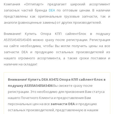
Компания «Оптипарт» предлагает широкий ассортимент
запасных частей бренда
DEA
по оптовым ценам. В наличии
представлены как оригинальные грузовые запчасти, так и
аналоги (равноценные замены) от других производителей.
Внимание! Купить Опора КПП сайлентблок в подушку
A5355A5435A5436 можно сразу после регистрации. Регистрация
на сайте необходима, чтобы Вы могли получить цены на все
запчасти DEA и продукцию остальных производителей из
нашего огромного ассортимента, а также сроки поставки и
наличие на складах!
Внимание!
Купить DEA A5472 Опора КПП сайлентблок в
подушку A5355A5435A5436
Вы сможете сразу после
регистрации. Это необходимо для присвоения Вам статуса
нашего Почетного Клиента и предоставления Вам
персональных цен на все
запчасти DEA
и продукцию
остальных производителей, представленную в нашем