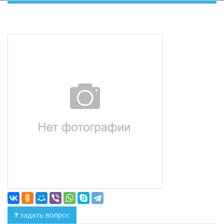
задать вопрос