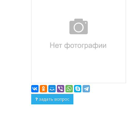
задать вопрос