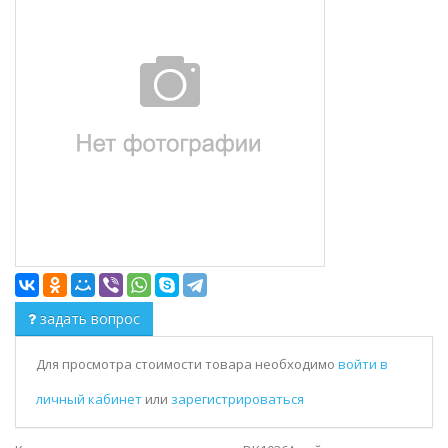
задать вопрос
Для просмотра стоимости товара необходимо
войти в
личный кабинет
или
зарегистрироваться