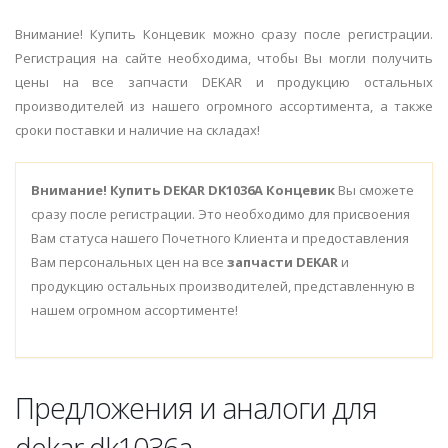
Внимание! Купить Концевик можно сразу после регистрации.
Регистрация на сайте необходима, чтобы Вы могли получить
цены на все запчасти DEKAR и продукцию остальных
производителей из нашего огромного ассортимента, а также
сроки поставки и наличие на складах!
Внимание!
Купить DEKAR DK1036A Концевик
Вы сможете
сразу после регистрации. Это необходимо для присвоения
Вам статуса нашего Почетного Клиента и предоставления
Вам персональных цен на все
запчасти DEKAR
и
продукцию остальных производителей, представленную в
нашем огромном ассортименте!
Предложения и аналоги для
dekar dk1036a