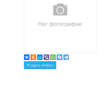
задать вопрос