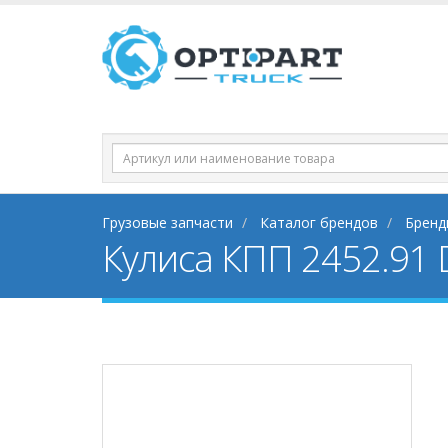
Грузовые запчасти
Каталог брендов
Бренд
Кулиса КПП 2452.91