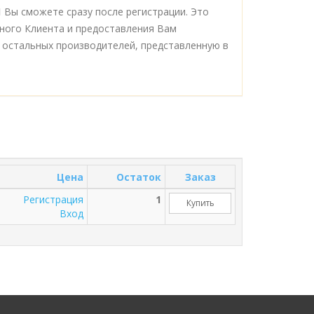
1
Вы сможете сразу после регистрации. Это
ного Клиента и предоставления Вам
 остальных производителей, представленную в
Цена
Остаток
Заказ
Регистрация
1
Купить
Вход