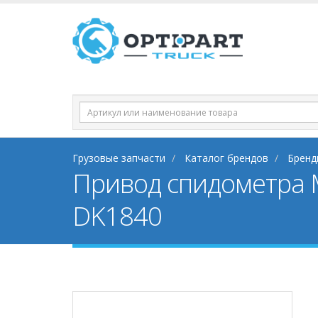
Грузовые запчасти
Каталог брендов
Бренд
Привод спидометра 
DK1840