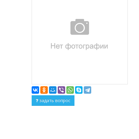
задать вопрос