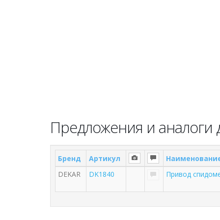
Предложения и аналоги 
Бренд
Артикул
Наименовани
DEKAR
DK1840
Привод спидоме