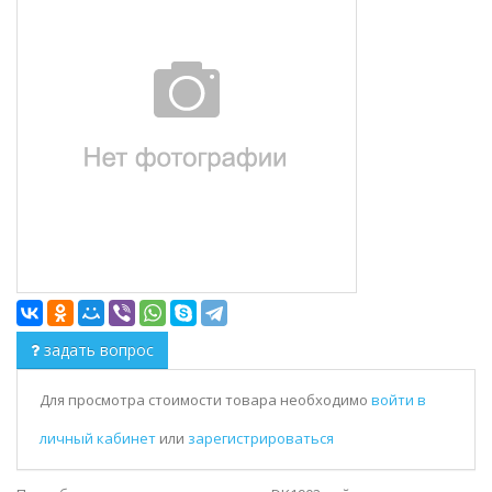
задать вопрос
Для просмотра стоимости товара необходимо
войти в
личный кабинет
или
зарегистрироваться