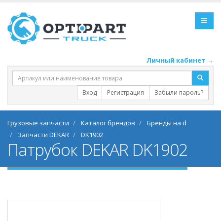
Личный кабинет →
Вход
Регистрация
Забыли пароль?
Грузовые запчасти
Каталог брендов
Бренды на d
Запчасти DEKAR
DK1902
Патрубок DEKAR DK1902