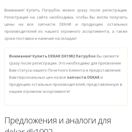
Внимание! Купить Патрубок можно сразу после регистрации.
Регистрация на сайте необходима, чтобы Вы могли получить
цены на все запчасти DEKAR и продукцию остальных
производителей из нашего огромного ассортимента, а также
сроки поставки и наличие на складах!
Внимание!
Купить DEKAR DK1902 Патрубок
Вы сможете
сразу после регистрации. Это необходимо для присвоения
Вам статуса нашего Почетного Клиента и предоставления
Вам персональных цен на все
запчасти DEKAR
и
продукцию остальных производителей, представленную в
нашем огромном ассортименте!
Предложения и аналоги для
dekar dk1902