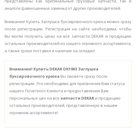
представлены как оригинальные грузовые запчасти, так и
аналоги (равноценные замены) от других производителей.
Внимание! Купить Заглушка буксировочного крюка можно сразу
после регистрации. Регистрация на сайте необходима, чтобы
Вы могли получить цены на все запчасти DEKAR и продукцию
остальных производителей из нашего огромного ассортимента,
а также сроки поставки и наличие на складах!
Внимание!
Купить DEKAR DK1903 Заглушка
буксировочного крюка
Вы сможете сразу после
регистрации. Это необходимо для присвоения Вам статуса
нашего Почетного Клиента и предоставления Вам
персональных цен на все
запчасти DEKAR
и продукцию
остальных производителей, представленную в нашем
огромном ассортименте!