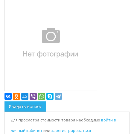
задать вопрос
Для просмотра стоимости товара необходимо
войти в
личный кабинет
или
зарегистрироваться