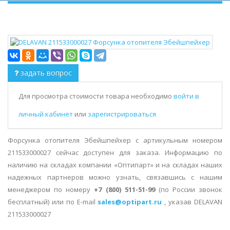
задать вопрос
Для просмотра стоимости товара необходимо
войти в
личный кабинет
или
зарегистрироваться
Форсунка отопителя Эбейшпейхер с артикульным номером
211533000027 сейчас доступен для заказа. Информацию по
наличию на складах компании «Оптипарт» и на складах наших
надежных партнеров можно узнать, связавшись с нашим
менеджером по номеру
+7 (800) 511-51-99
(по России звонок
бесплатный) или по E-mail
sales@optipart.ru
, указав DELAVAN
211533000027