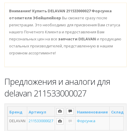
Внимание!
Купить DELAVAN 211533000027 Форсунка
отопителя Эбейшпейхер
Вы сможете сразу после
регистрации. Это необходимо для присвоения Вам статуса
нашего Почетного Клиента и предоставления Вам
персональных цен на все
запчасти DELAVAN
и продукцию
остальных производителей, представленную в нашем
огромном ассортименте!
Предложения и аналоги для
delavan 211533000027
Бренд
Артикул
Наименование
Склад *
DELAVAN
211533000027
Форсунка