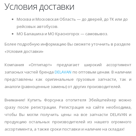
Условия доставки
Москва и Московская Область — до дверей, до ТК или до
рейсовых автобусов.
МО Балашиха и МО Красногорск — самовывоз.
Более подробную информацию Вы сможете уточнить в разделе
«Условия доставки»
Компания «Оптипарт» предлагает широкий ассортимент
запасных частей бренда
DELAVAN
по оптовым ценам. В наличии
представлены как оригинальные грузовые запчасти, так и
аналоги (равноценные замены) от других производителей.
Внимание! Купить Форсунка отопителя Эбейшпейхер можно
сразу после регистрации. Регистрация на сайте необходима,
чтобы Вы могли получить цены на все запчасти DELAVAN и
продукцию остальных производителей из нашего огромного
ассортимента, а также сроки поставки и наличие на складах!