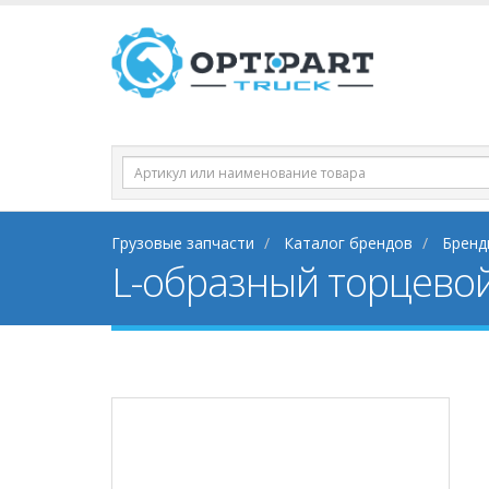
Грузовые запчасти
Каталог брендов
Бренд
L-образный торцевой