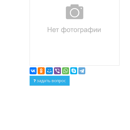
задать вопрос