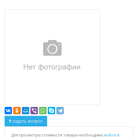
задать вопрос
Для просмотра стоимости товара необходимо
войти в