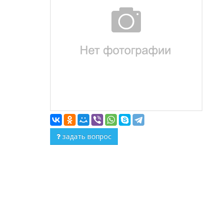
задать вопрос