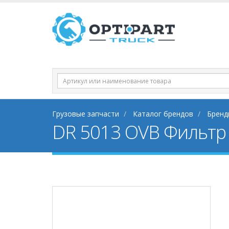
Грузовые запчасти
Каталог брендов
Бренд
DR 5013 OVB Фильтр