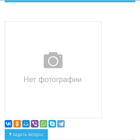
задать вопрос