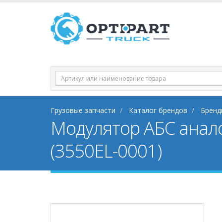
Грузовые запчасти
Каталог брендов
Бренд
Модулятор АБС анал
(3550EL-0001)