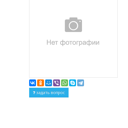
задать вопрос