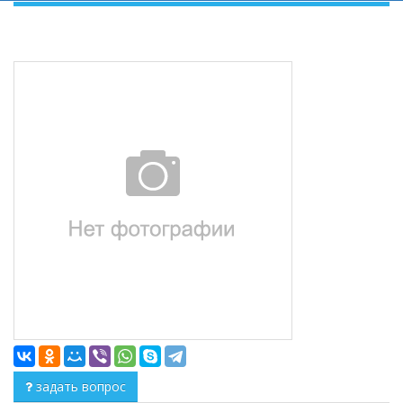
задать вопрос