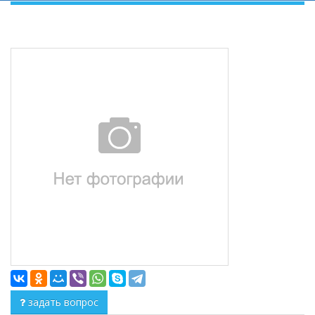
задать вопрос