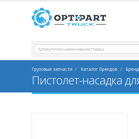
Грузовые запчасти
Каталог брендов
Бренд
Пистолет-насадка д