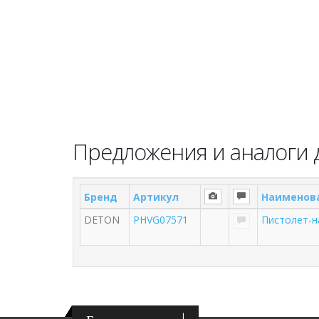
Предложения и аналоги 
Бренд
Артикул
Наименов
DETON
PHVG07571
Пистолет-н