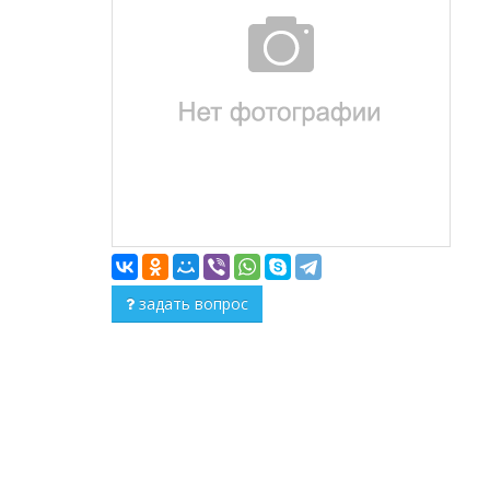
задать вопрос