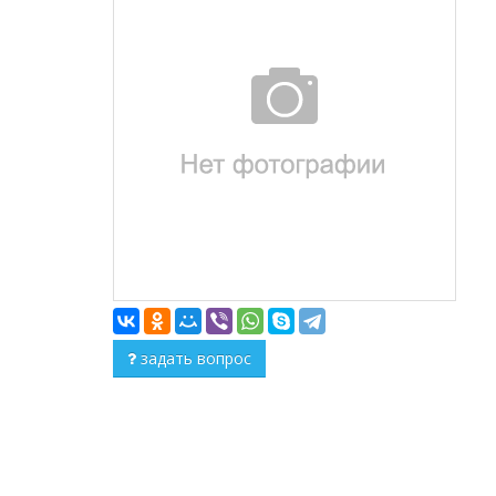
задать вопрос