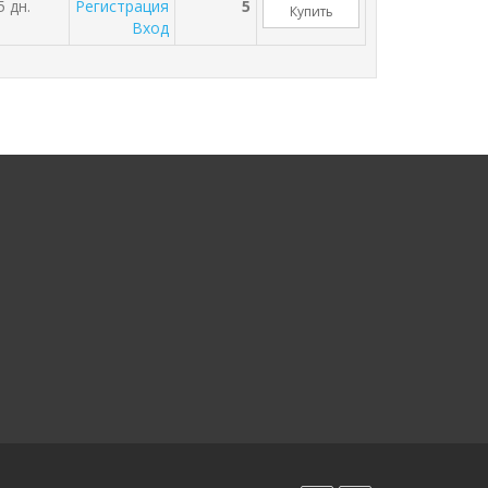
5 дн.
Регистрация
5
Купить
Вход