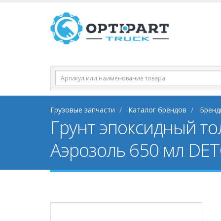
Грузовые запчасти
Каталог брендов
Бренд
Грунт эпоксидный то
Аэрозоль 650 мл DE