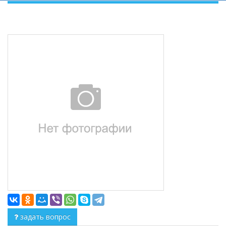
задать вопрос