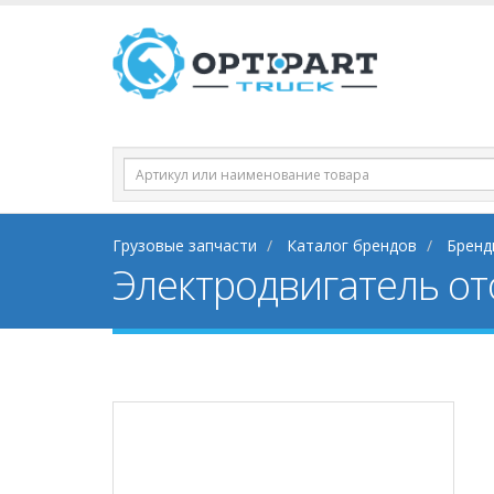
Грузовые запчасти
Каталог брендов
Бренд
Электродвигатель от