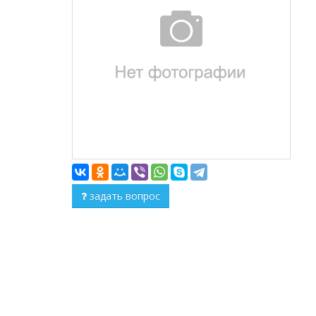
задать вопрос