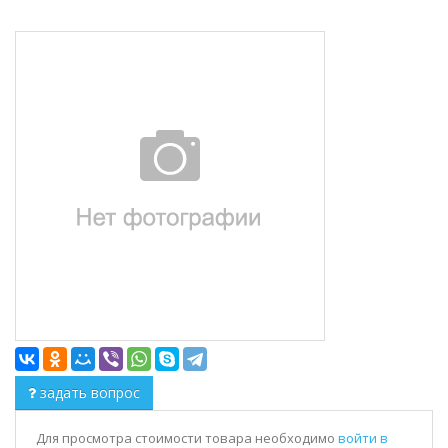
задать вопрос
Для просмотра стоимости товара необходимо
войти в