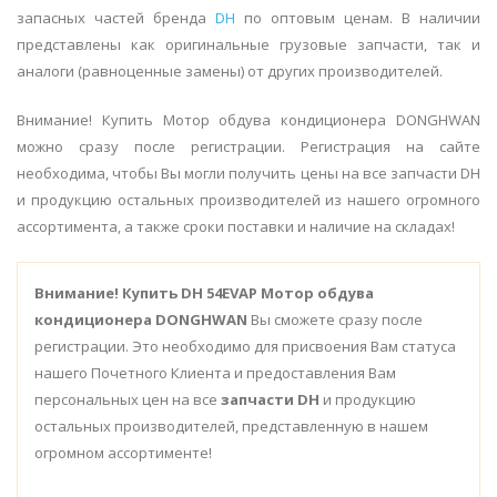
запасных частей бренда
DH
по оптовым ценам. В наличии
представлены как оригинальные грузовые запчасти, так и
аналоги (равноценные замены) от других производителей.
Внимание! Купить Мотор обдува кондиционера DONGHWAN
можно сразу после регистрации. Регистрация на сайте
необходима, чтобы Вы могли получить цены на все запчасти DH
и продукцию остальных производителей из нашего огромного
ассортимента, а также сроки поставки и наличие на складах!
Внимание!
Купить DH 54EVAP Мотор обдува
кондиционера DONGHWAN
Вы сможете сразу после
регистрации. Это необходимо для присвоения Вам статуса
нашего Почетного Клиента и предоставления Вам
персональных цен на все
запчасти DH
и продукцию
остальных производителей, представленную в нашем
огромном ассортименте!