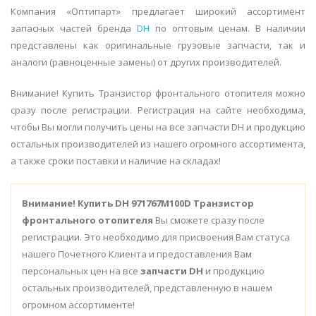
Компания «Оптипарт» предлагает широкий ассортимент
запасных частей бренда
DH
по оптовым ценам. В наличии
представлены как оригинальные грузовые запчасти, так и
аналоги (равноценные замены) от других производителей.
Внимание! Купить Транзистор фронтального отопителя можно
сразу после регистрации. Регистрация на сайте необходима,
чтобы Вы могли получить цены на все запчасти DH и продукцию
остальных производителей из нашего огромного ассортимента,
а также сроки поставки и наличие на складах!
Внимание!
Купить DH 971767M100D Транзистор
фронтального отопителя
Вы сможете сразу после
регистрации. Это необходимо для присвоения Вам статуса
нашего Почетного Клиента и предоставления Вам
персональных цен на все
запчасти DH
и продукцию
остальных производителей, представленную в нашем
огромном ассортименте!