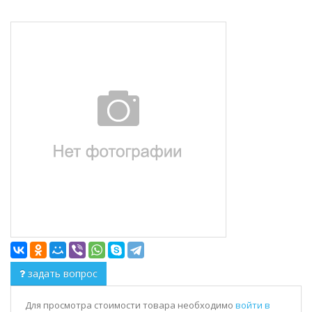
задать вопрос
Для просмотра стоимости товара необходимо
войти в